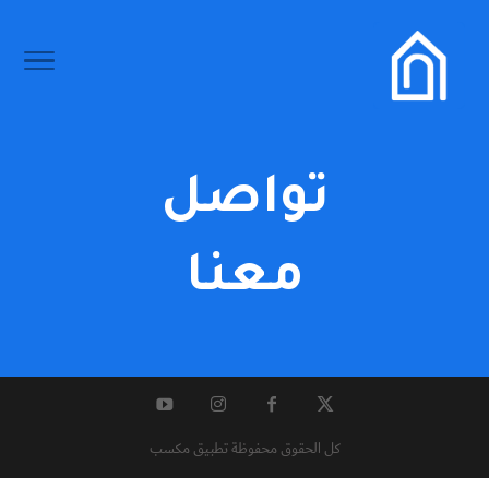
تواصل
معنا
كل الحقوق محفوظة تطبيق مكسب