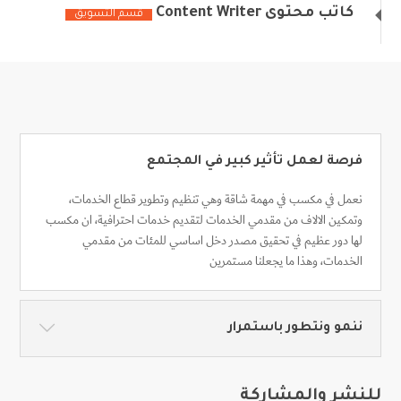
كاتب محتوى Content Writer
قسم التسويق
فرصة لعمل تأثير كبير في المجتمع
نعمل في مكسب في مهمة شاقة وهي تنظيم وتطوير قطاع الخدمات،
وتمكين الالاف من مقدمي الخدمات لتقديم خدمات احترافية، ان مكسب
لها دور عظيم في تحقيق مصدر دخل اساسي للمئات من مقدمي
الخدمات، وهذا ما يجعلنا مستمرين
ننمو ونتطور باستمرار
للنشر والمشاركة