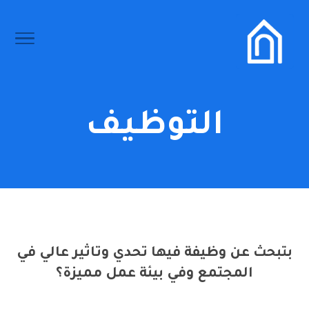
التوظيف
بتبحث عن وظيفة فيها تحدي وتاثير عالي في
المجتمع وفي بيئة عمل مميزة؟