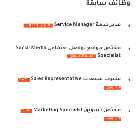
وظائف سابقة
مدير خدمة Service Manager
قسم الخدمات
مختص مواقع تواصل اجتماعي Social Media
Specialist
قسم التسويق
مندوب مبيعات Sales Representative
قسم
التسويق
مختص تسويق Marketing Specialist
قسم
التسويق