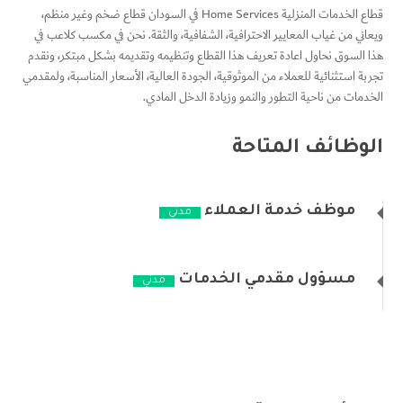
قطاع الخدمات المنزلية Home Services في السودان قطاع ضخم وغير منظم،
ويعاني من غياب المعايير الاحترافية، الشفافية، والثقة. نحن في مكسب كلاعب في
هذا السوق نحاول اعادة تعريف هذا القطاع وتنظيمه وتقديمه بشكل مبتكر، ونقدم
تجربة استثنائية للعملاء من الموثوقية، الجودة العالية، الأسعار المناسبة، ولمقدمي
الخدمات من ناحية التطور والنمو وزيادة الدخل المادي.
الوظائف المتاحة
موظف خدمة العملاء
مدني
مسؤول مقدمي الخدمات
مدني