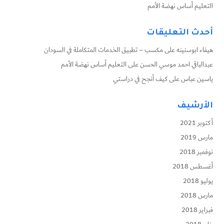
التعليم أساس نهضة الأمم
أحدث التعليقات
هيفاء ابوسنينه
على
مكسب – تطبيق الخدمات المتكاملة في السودان
عبدالباقي احمد موسي الحسن
على
التعليم أساس نهضة الأمم
ياسين عباس
على
كيف أنجح في دراستي
الأرشيف
أكتوبر 2021
مارس 2019
نوفمبر 2018
أغسطس 2018
يوليو 2018
مارس 2018
فبراير 2018