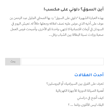
أين السوق؟ دلوني على مكسب!
بهذه العبارة الشهيرة “دلوني على السوق” رد بها الصحابي الجليل عبد الرحمن بن
عوف على أخيه الذي عرض عليه نصف املاكه وجعلها حلالاً له. نعيش اليوم في
السودان في أزمات اقتصادية لا تنتهي، واحدة تلو الأخرى، وأصبحت فرص العمل
صعبة وزادت نسبة البطالة بين الشباب وكل...
أحدث المقالات
تعرف على الفرق بين السيراميك أو البروسلين؟
أهمية الصيانة الدورية للأجهزة الكهربائية
كيف أنجح في دراستي
البقاء ليس للأقوى، وانما …. ؟