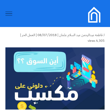
لـ
فاطمه عبدالرحمن عبد السلام عثمان
| 08/07/2018 |
العمل الحر
|
4٬305 views